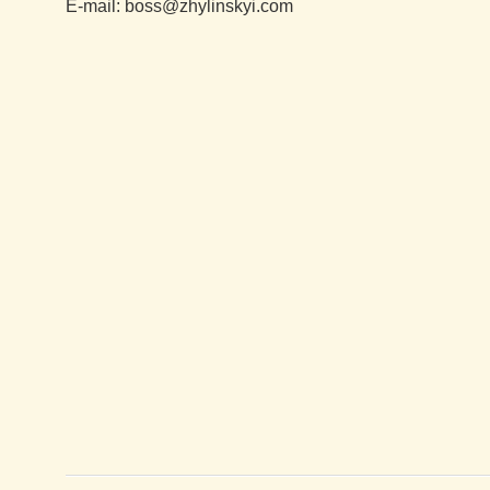
E-mail: boss@zhylinskyi.com